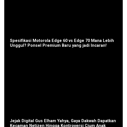
Spesifikasi Motorola Edge 60 vs Edge 70 Mana Lebih
Unggul? Ponsel Premium Baru yang jadi Incaran!
Jejak Digital Gus Elham Yahya, Gaya Dakwah Dapatkan
Kecaman Netizen Hingga Kontroversi Cium Anak