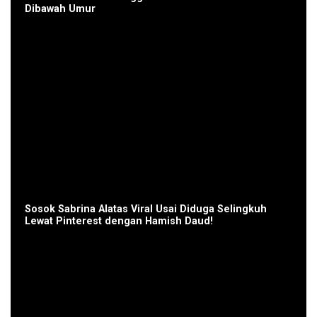
Dibawah Umur
Sosok Sabrina Alatas Viral Usai Diduga Selingkuh
Lewat Pinterest dengan Hamish Daud!